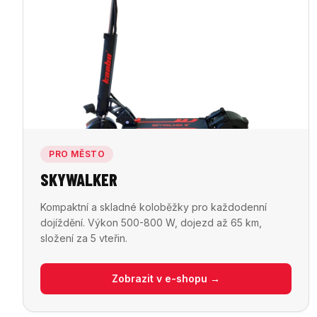
PRO MĚSTO
SKYWALKER
Kompaktní a skladné koloběžky pro každodenní
dojíždění. Výkon 500-800 W, dojezd až 65 km,
složení za 5 vteřin.
Zobrazit v e-shopu →