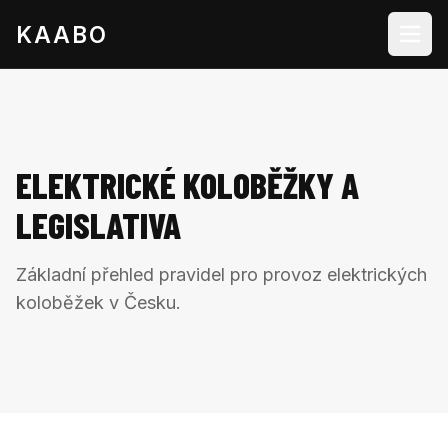
KAABO
ELEKTRICKÉ KOLOBĚŽKY A
LEGISLATIVA
Základní přehled pravidel pro provoz elektrických
koloběžek v Česku.