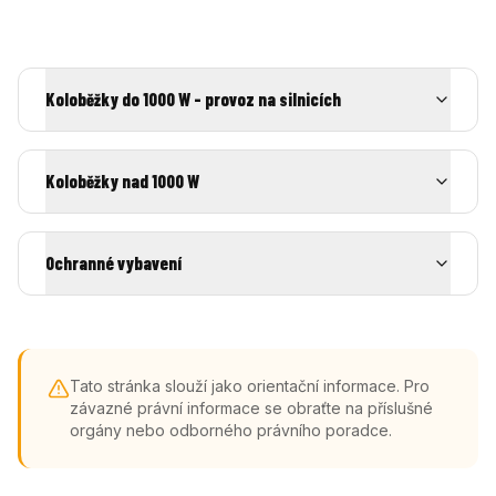
Koloběžky do 1000 W - provoz na silnicích
Koloběžky nad 1000 W
Ochranné vybavení
Tato stránka slouží jako orientační informace. Pro
závazné právní informace se obraťte na příslušné
orgány nebo odborného právního poradce.