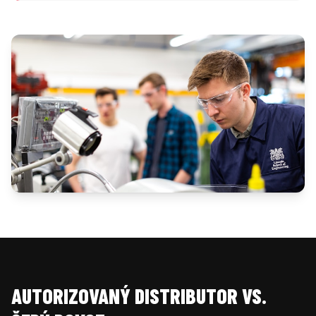
AUTORIZOVANÝ DISTRIBUTOR VS.